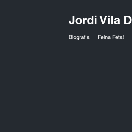
Jordi Vila 
Biografia
Feina Feta!